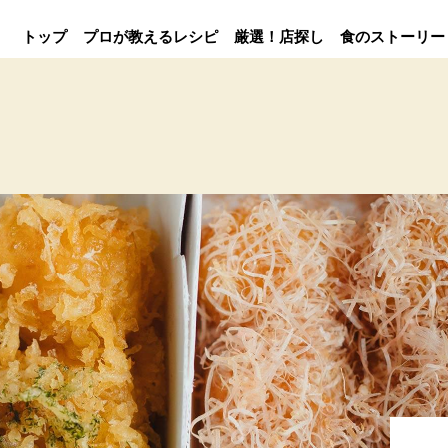
トップ
プロが教えるレシピ
厳選！店探し
食のストーリー