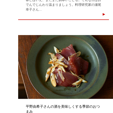
でんでじんわり温まりましょう。料理研究家の瀬尾
幸子さん...
平野由希子さんの酒を美味しくする季節のおつ
まみ