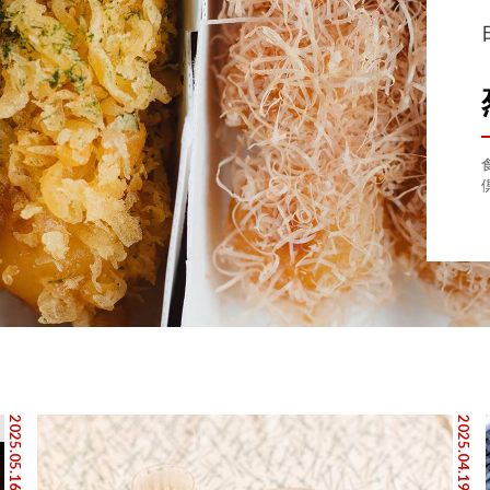
2025.05.16
2025.04.19