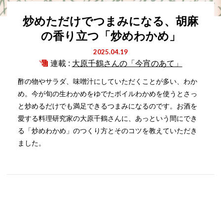
炒めただけでつまみになる、胡麻
の香り立つ「炒めわかめ」
2025.04.19
連載 :
大原千鶴さんの「今宵のあて」
酢の物やサラダ、味噌汁にしていただくことが多い、わか
め。今が旬の生わかめをゆでたボイルわかめを使うとさっ
と炒めるだけでも満足できるつまみになるのです。お酒を
愛する料理研究家の大原千鶴さんに、あっという間にでき
る「炒めわかめ」のつくり方とそのコツを教えていただき
ました。