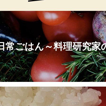
日常ごはん～料理研究家