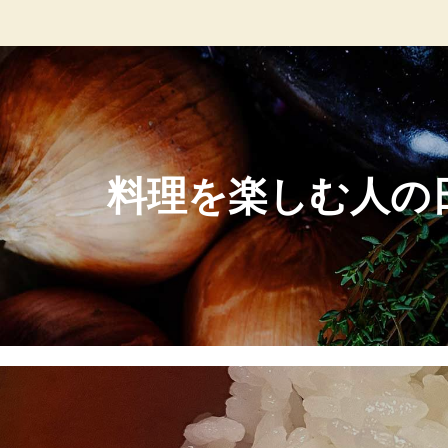
料理を楽しむ人の