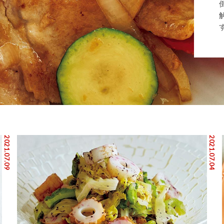
2021.07.09
2021.07.04