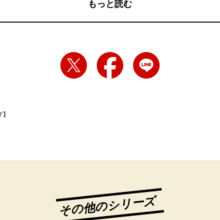
もっと読む
ず】
その他のシリーズ