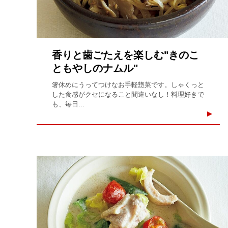
香りと歯ごたえを楽しむ"きのこ
ともやしのナムル"
箸休めにうってつけなお手軽惣菜です。しゃくっと
した食感がクセになること間違いなし！料理好きで
も、毎日...