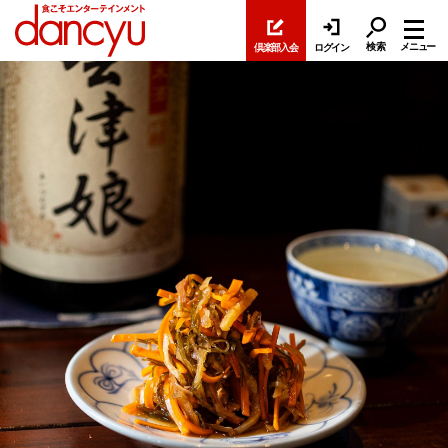
検索
メニュー
倶楽部入会
ログイン