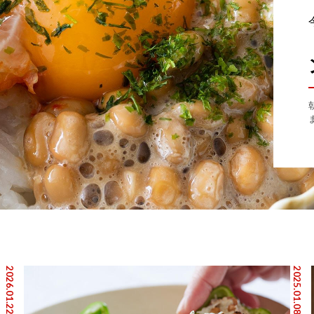
2026.01.22
2025.01.08