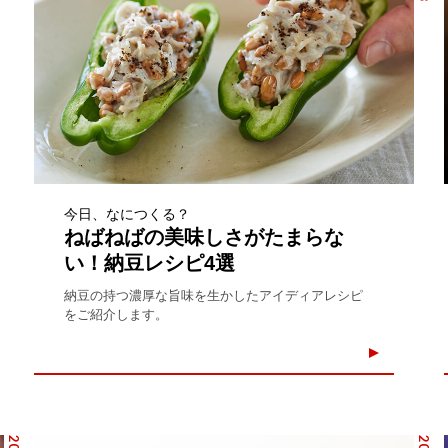
今日、なにつくる？
ねばねばの美味しさがたまらな
い！納豆レシピ4選
納豆の持つ濃厚な旨味を生かしたアイディアレシピ
をご紹介します。