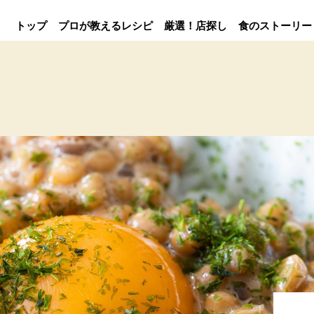
トップ
プロが教えるレシピ
厳選！店探し
食のストーリー