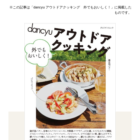
※この記事は「dancyu アウトドアクッキング 外でもおいしく！」に掲載した
ものです。