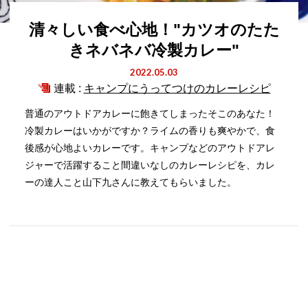
清々しい食べ心地！"カツオのたた
きネバネバ冷製カレー"
2022.05.03
連載 :
キャンプにうってつけのカレーレシピ
普通のアウトドアカレーに飽きてしまったそこのあなた！
冷製カレーはいかがですか？ライムの香りも爽やかで、食
後感が心地よいカレーです。キャンプなどのアウトドアレ
ジャーで活躍すること間違いなしのカレーレシピを、カレ
ーの達人こと山下九さんに教えてもらいました。