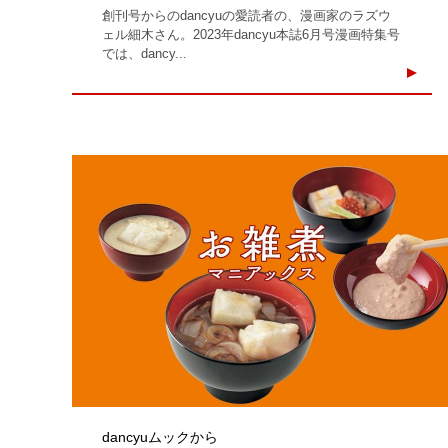
創刊号からのdancyuの愛読者の、漫画家のラズウ
ェル細木さん。2023年dancyu本誌6月号漫画特集号
では、dancy...
dancyuムックから