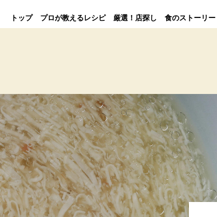
トップ
プロが教えるレシピ
厳選！店探し
食のストーリー