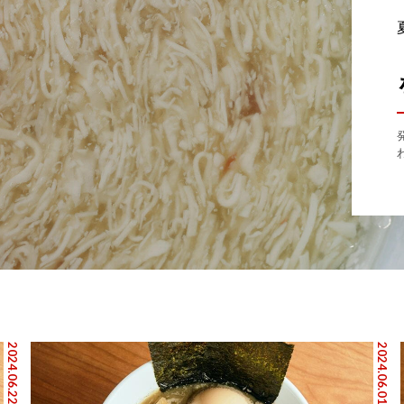
2024.06.22
2024.06.01