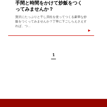
手間と時間をかけて炒飯をつく
ってみませんか？
贅沢にたっぷりと干し貝柱を使ってつくる豪華な炒
飯をつくってみませんか？丁寧に下ごしらえさえす
れば、つ...
1