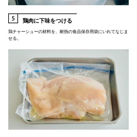
5
鶏肉に下味をつける
鶏チャーシューの材料を、耐熱の食品保存用袋にいれてなじま
せる。