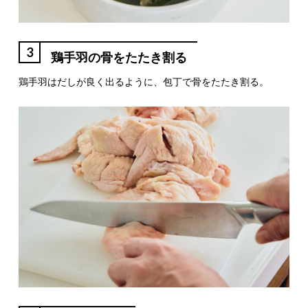
3
鶏手羽の骨をたたき割る
鶏手羽はだしが良く出るように、包丁で骨をたたき割る。