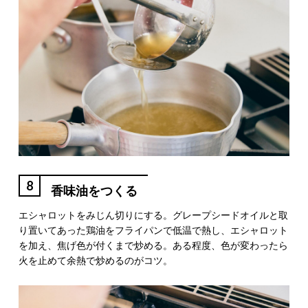
8
香味油をつくる
エシャロットをみじん切りにする。グレープシードオイルと取
り置いてあった鶏油をフライパンで低温で熱し、エシャロット
を加え、焦げ色が付くまで炒める。ある程度、色が変わったら
火を止めて余熱で炒めるのがコツ。