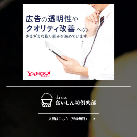
入部はこちら（登録無料）