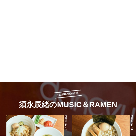
この連載の他の記事
須永辰緒のMUSIC＆RAMEN
2024.06.22
2024.06.01