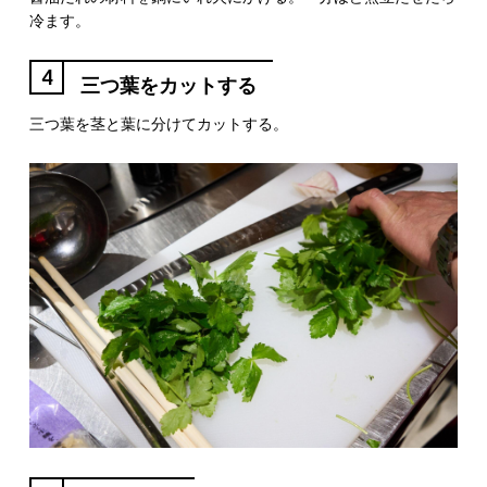
冷ます。
4
三つ葉をカットする
三つ葉を茎と葉に分けてカットする。