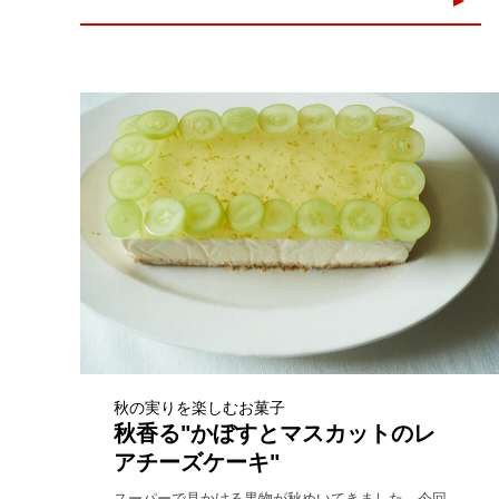
秋の実りを楽しむお菓子
秋香る"かぼすとマスカットのレ
アチーズケーキ"
スーパーで見かける果物が秋めいてきました。今回