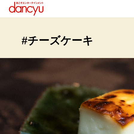
#チーズケーキ