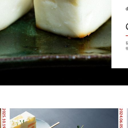
2025.10.19
2024.06.05