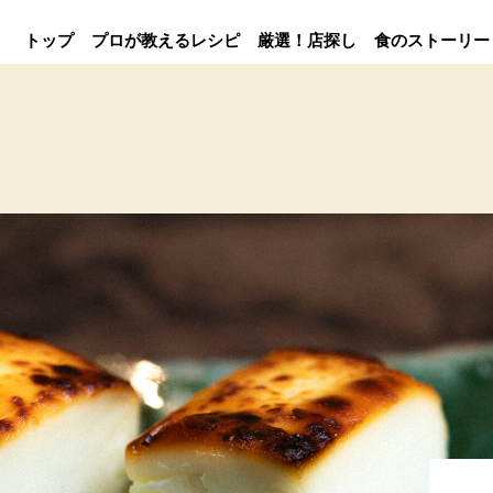
トップ
プロが教えるレシピ
厳選！店探し
食のストーリー