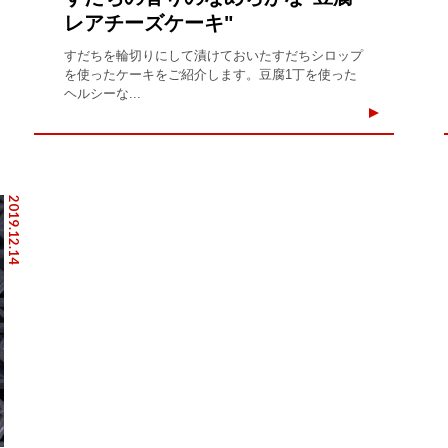
レアチーズケーキ"
すだちを輪切りにして漬けておいたすだちシロップ
を使ったケーキをご紹介します。豆腐1丁を使った
ヘルシーな...
2019.12.14