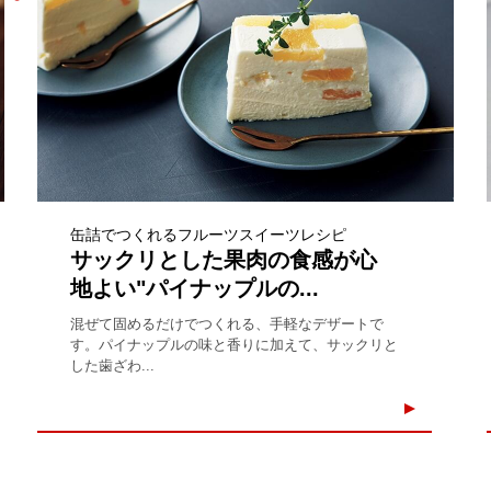
缶詰でつくれるフルーツスイーツレシピ
サックリとした果肉の食感が心
地よい"パイナップルの...
混ぜて固めるだけでつくれる、手軽なデザートで
す。パイナップルの味と香りに加えて、サックリと
した歯ざわ...