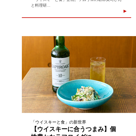
と料理研...
「ウイスキーと食」の新世界
【ウイスキーに合うつまみ】個