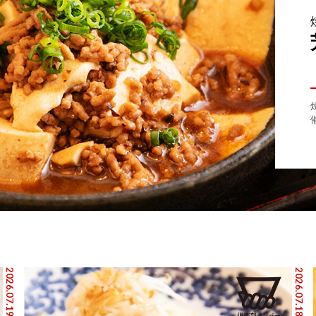
2026.07.19
2026.07.18