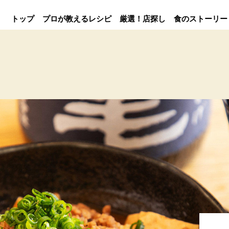
トップ
プロが教えるレシピ
厳選！店探し
食のストーリー