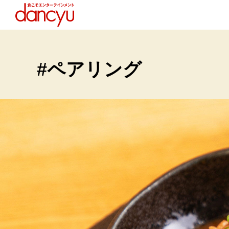
#ペアリング