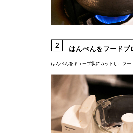
2
はんぺんをフードプ
はんぺんをキューブ状にカットし、フー