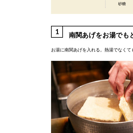
砂糖
1
南関あげをお湯でも
お湯に南関あげを入れる。熱湯でなくて