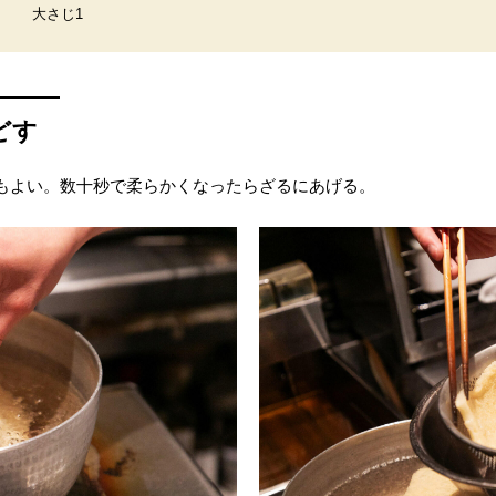
大さじ1
どす
もよい。数十秒で柔らかくなったらざるにあげる。