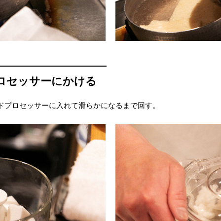
ロセッサーにかける
ドプロセッサーに入れて滑らかになるまで回す。