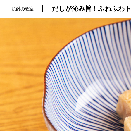
焼酎の教室