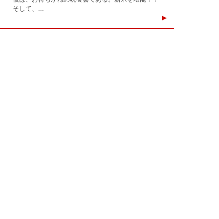
そして、...