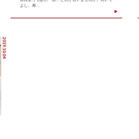
よし、寿...
2019.10.04