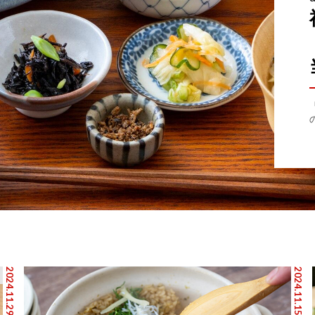
2024.11.29
2024.11.15