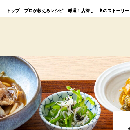
トップ
プロが教えるレシピ
厳選！店探し
食のストーリー