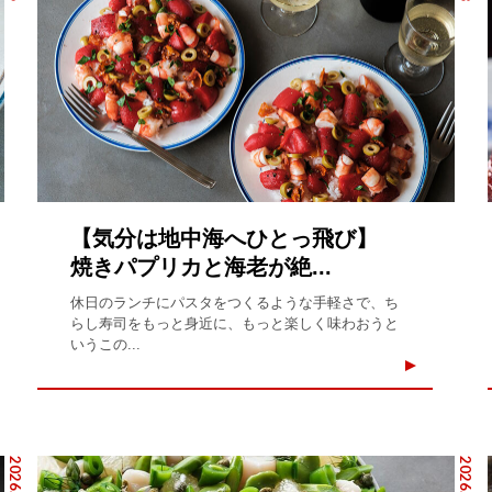
【気分は地中海へひとっ飛び】
焼きパプリカと海老が絶...
休日のランチにパスタをつくるような手軽さで、ち
らし寿司をもっと身近に、もっと楽しく味わおうと
いうこの...