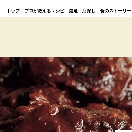
トップ
プロが教えるレシピ
厳選！店探し
食のストーリー