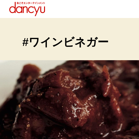
#ワインビネガー