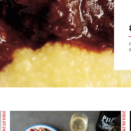
2026.07.26
2026.06.28