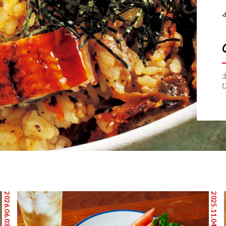
2026.06.03
2025.11.04