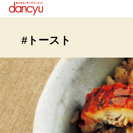
#トースト