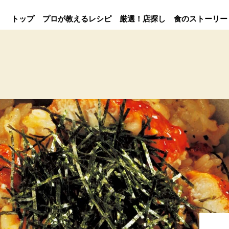
トップ
プロが教えるレシピ
厳選！店探し
食のストーリー