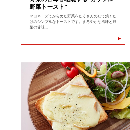
野菜トースト"
マヨネーズでからめた野菜をたくさんのせて焼くだ
けのシンプルなトーストです。まろやかな風味と野
菜の甘味...