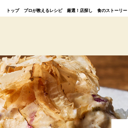
トップ
プロが教えるレシピ
厳選！店探し
食のストーリー