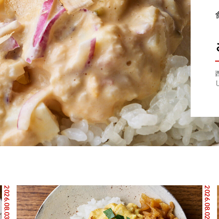
2026.08.03
2026.08.02