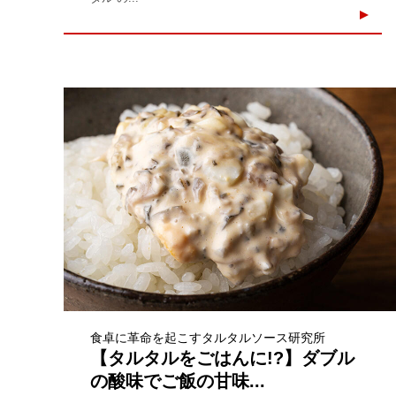
食卓に革命を起こすタルタルソース研究所
【タルタルをごはんに!?】ダブル
の酸味でご飯の甘味...