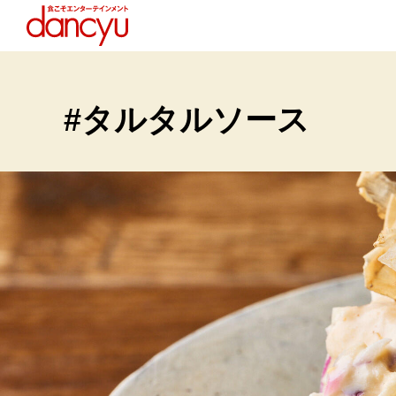
#タルタルソース