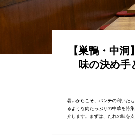
【巣鴨・中洞
味の決め手
暑いからこそ、パンチの利いたも
るような肉たっぷりの中華を特集
介します。まずは、たれの味を支