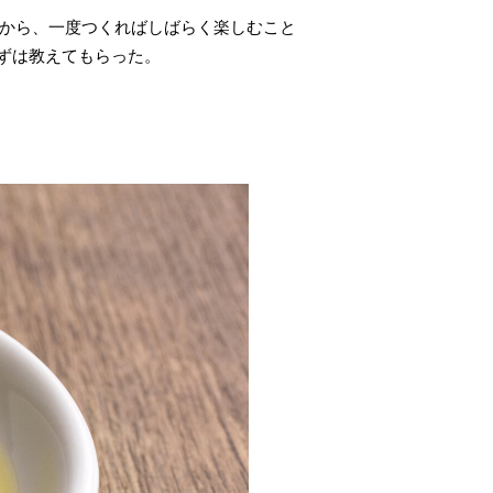
くから、一度つくればしばらく楽しむこと
ずは教えてもらった。