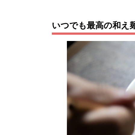
いつでも最高の和え