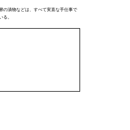
酵の漬物などは、すべて実直な手仕事で
いる。