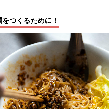
麺をつくるために！