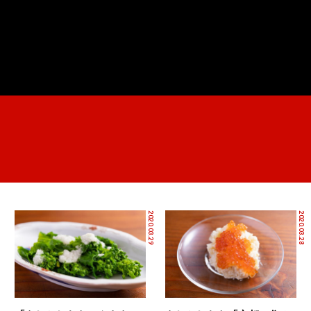
2020.03.29
2020.03.28