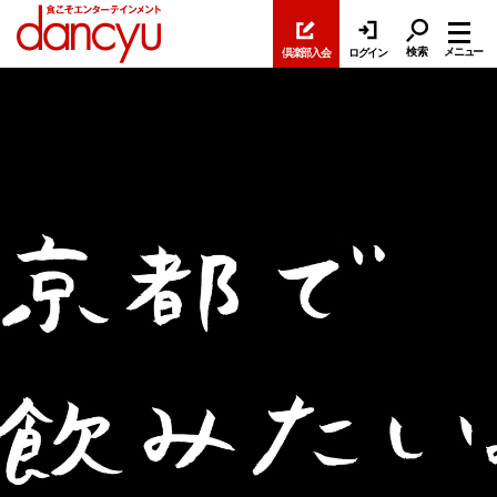
検索
メニュー
倶楽部入会
ログイン