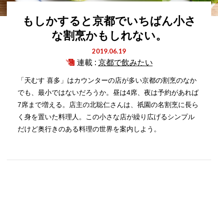
もしかすると京都でいちばん小さ
な割烹かもしれない。
2019.06.19
連載 :
京都で飲みたい
「天むす 喜多」はカウンターの店が多い京都の割烹のなか
でも、最小ではないだろうか。昼は4席、夜は予約があれば
7席まで増える。店主の北聡仁さんは、祇園の名割烹に長ら
く身を置いた料理人。この小さな店が繰り広げるシンプル
だけど奥行きのある料理の世界を案内しよう。