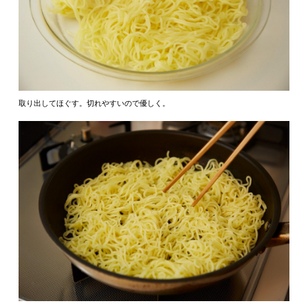
取り出してほぐす。切れやすいので優しく。