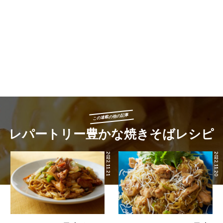
この連載の他の記事
レパートリー豊かな焼きそばレシピ
2022.11.21
2022.11.20