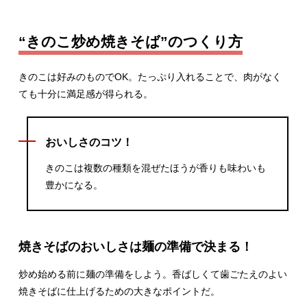
“きのこ炒め焼きそば”のつくり方
きのこは好みのものでOK。たっぷり入れることで、肉がなく
ても十分に満足感が得られる。
おいしさのコツ！
きのこは複数の種類を混ぜたほうが香りも味わいも
豊かになる。
焼きそばのおいしさは麺の準備で決まる！
炒め始める前に麺の準備をしよう。香ばしくて歯ごたえのよい
焼きそばに仕上げるための大きなポイントだ。