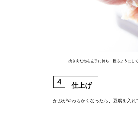
挽き肉だねを左手に持ち、握るようにし
4
仕上げ
かぶがやわらかくなったら、豆腐を入れ