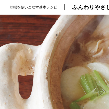
ふんわりやさし
味噌を使いこなす基本レシピ