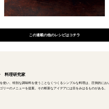
この連載の他のレシピはコチラ
子 料理研究家
を使い、特別な調味料を使うことなくつくるシンプルな料理は、圧倒的にお
ゴリーのメニューを提案。その斬新なアイデアには目をみはるものがある。