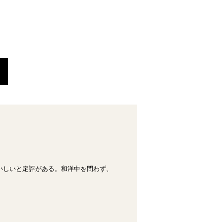
いしいと定評がある。和洋中を問わず、