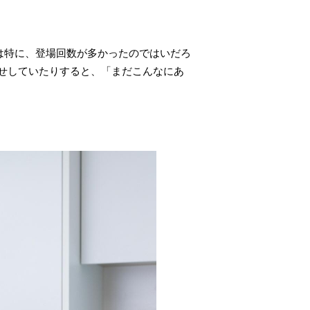
は特に、登場回数が多かったのではいだろ
せしていたりすると、「まだこんなにあ