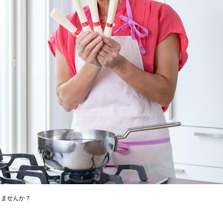
りませんか？