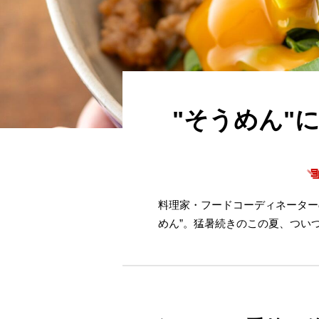
"そうめん"
料理家・フードコーディネーター
めん”。猛暑続きのこの夏、つい