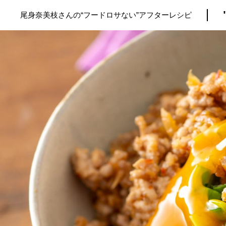
尾身奈美枝さんの“フードロサない”アフターレシピ