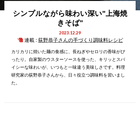
シンプルながら味わい深い"上海焼
きそば"
2023.12.29
連載 :
荻野恭子さんの手づくり調味料レシピ
カリカリに焼いた麺の食感に、長ねぎやセロリの香味がぴ
ったり。自家製のウスターソースを使った、キリッとスパ
イシーな味わいが、いつもと一味違う美味しさです。料理
研究家の荻野恭子さんから、日々役立つ調味料を習いまし
た。