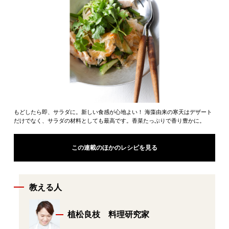
もどしたら即、サラダに。新しい食感が心地よい！ 海藻由来の寒天はデザート
だけでなく、サラダの材料としても最高です。香菜たっぷりで香り豊かに。
この連載のほかのレシピを見る
教える人
植松良枝 料理研究家