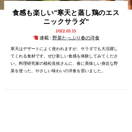
食感も楽しい"寒天と蒸し鶏のエス
ニックサラダ"
2022.03.15
連載 :
野菜たっぷり春の洋食
寒天はデザートによく使われますが、サラダでも大活躍し
てくれる食材です。ぜひ新しい食感を体験してみてくださ
い。料理研究家の植松良枝さんに、春に美味しい身近な野
菜を使った、やさしい味わいの洋食を習いました。