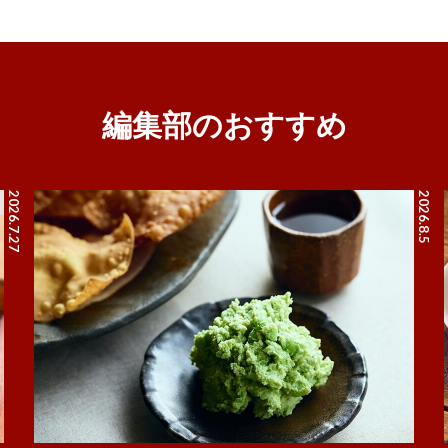
編集部のおすすめ
2026.7.27
2026.8.5