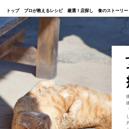
トップ
プロが教えるレシピ
厳選！店探し
食のストーリー