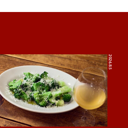
2026.8.5