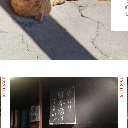
2019.11.16
2019.11.15