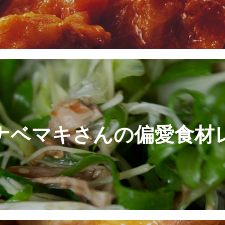
ナベマキさんの偏愛食材