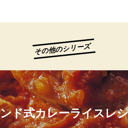
その他のシリーズ
ンド式カレーライスレ