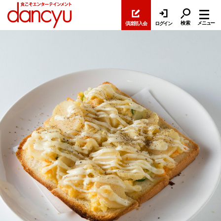
検索
メニュー
倶楽部入会
ログイン