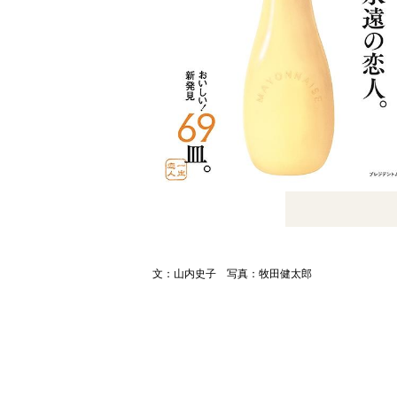
文：山内史子 写真：牧田健太郎