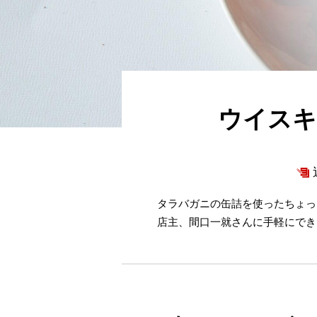
ウイスキ
タラバガニの缶詰を使ったちょっ
店主、間口一就さんに手軽にでき