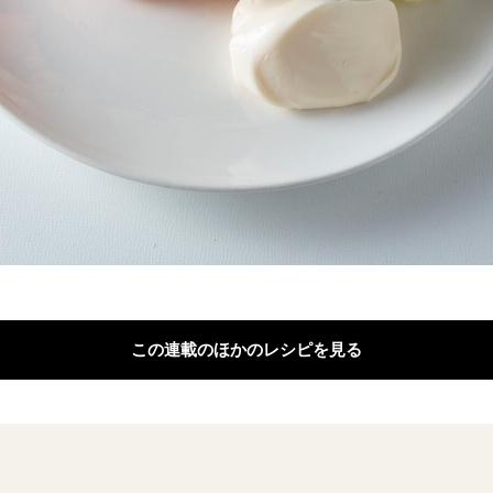
この連載のほかのレシピを見る