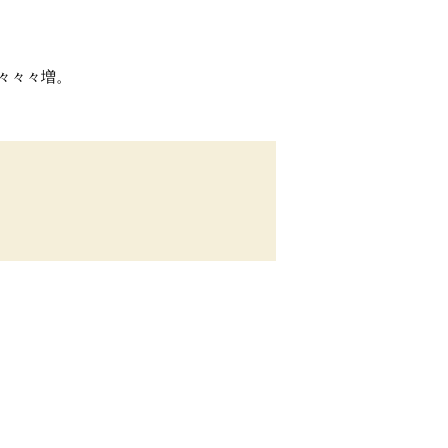
々々々増。