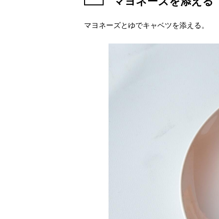
マヨネーズを添える
マヨネーズとゆでキャベツを添える。