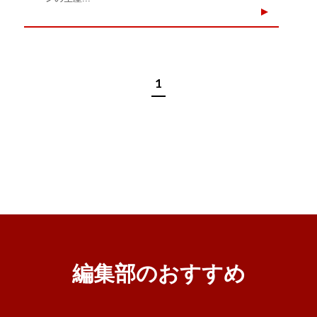
1
編集部のおすすめ