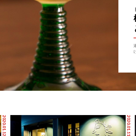
2020.01.12
2020.01.11