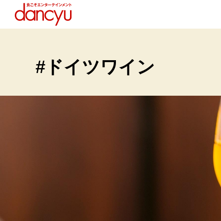
#ドイツワイン