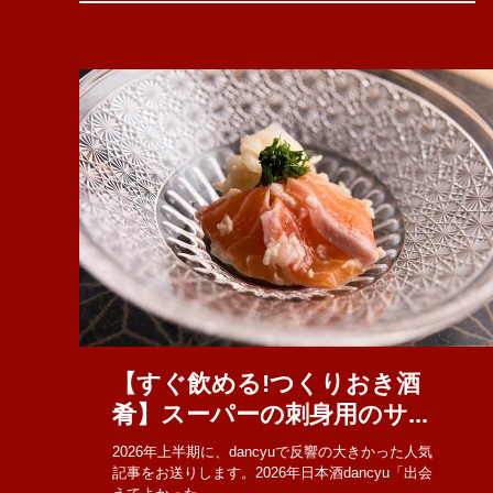
【すぐ飲める!つくりおき酒
肴】スーパーの刺身用のサ...
2026年上半期に、dancyuで反響の大きかった人気
記事をお送りします。2026年日本酒dancyu「出会