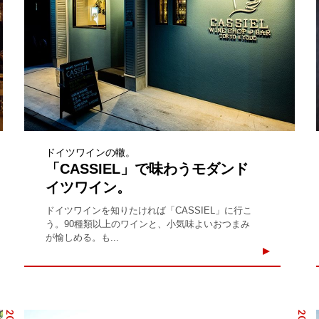
ドイツワインの轍。
「CASSIEL」で味わうモダンド
イツワイン。
ドイツワインを知りたければ「CASSIEL」に行こ
う。90種類以上のワインと、小気味よいおつまみ
が愉しめる。も...