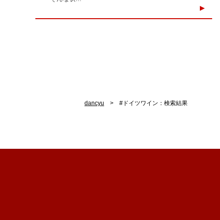
dancyu
#ドイツワイン：検索結果