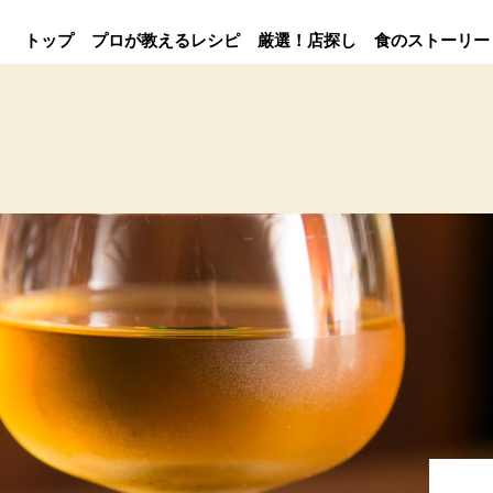
トップ
プロが教えるレシピ
厳選！店探し
食のストーリー