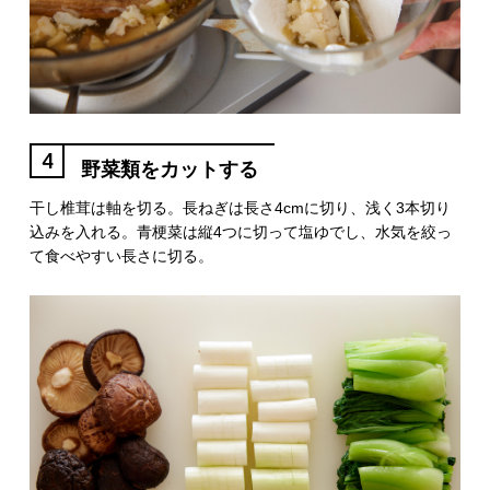
4
野菜類をカットする
干し椎茸は軸を切る。長ねぎは長さ4cmに切り、浅く3本切り
込みを入れる。青梗菜は縦4つに切って塩ゆでし、水気を絞っ
て食べやすい長さに切る。