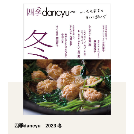
四季dancyu 2023 冬