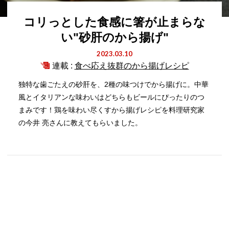
コリっとした食感に箸が止まらな
い"砂肝のから揚げ"
2023.03.10
連載 :
食べ応え抜群のから揚げレシピ
独特な歯ごたえの砂肝を、2種の味つけでから揚げに。中華
風とイタリアンな味わいはどちらもビールにぴったりのつ
まみです！鶏を味わい尽くすから揚げレシピを料理研究家
の今井 亮さんに教えてもらいました。