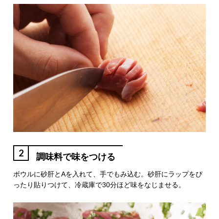
2
調味料で味をつける
ボウルに砂肝とAを入れて、手でもみ込む。砂肝にラップをぴ
ったり貼りつけて、冷蔵庫で30分ほど味をなじませる。