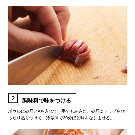
2
調味料で味をつける
ボウルに砂肝とAを入れて、手でもみ込む。砂肝にラップをぴ
ったり貼りつけて、冷蔵庫で30分ほど味をなじませる。