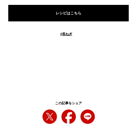
レシピはこちら
#
長ねぎ
この記事をシェア