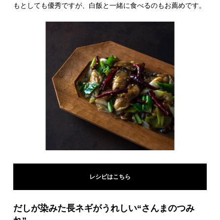
もとしても優秀ですが、白飯と一緒に食べるのもお薦めです。
レシピはこちら
だしが染みた長ネギがうれしい“さんまのつみ