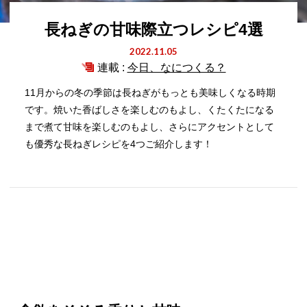
長ねぎの甘味際立つレシピ4選
2022.11.05
連載 :
今日、なにつくる？
11月からの冬の季節は長ねぎがもっとも美味しくなる時期
です。焼いた香ばしさを楽しむのもよし、くたくたになる
まで煮て甘味を楽しむのもよし、さらにアクセントとして
も優秀な長ねぎレシピを4つご紹介します！