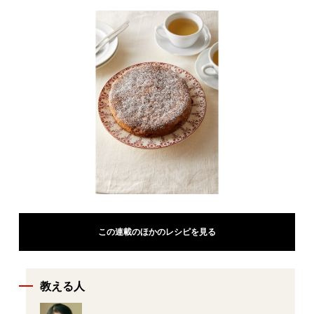
この連載のほかのレシピを見る
教える人