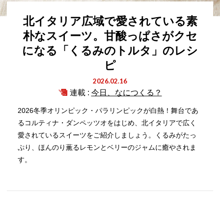
北イタリア広域で愛されている素
朴なスイーツ。甘酸っぱさがクセ
になる「くるみのトルタ」のレシ
ピ
2026.02.16
連載 :
今日、なにつくる？
2026冬季オリンピック・パラリンピックが白熱！舞台であ
るコルティナ・ダンペッツオをはじめ、北イタリアで広く
愛されているスイーツをご紹介しましょう。くるみがたっ
ぷり、ほんのり薫るレモンとベリーのジャムに癒やされま
す。