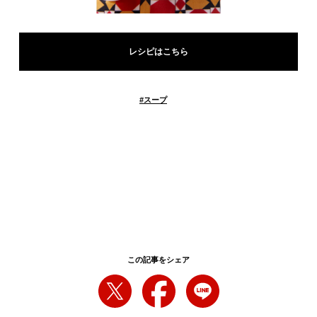
レシピはこちら
#
スープ
この記事をシェア