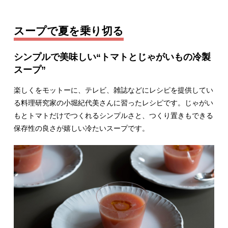
スープで夏を乗り切る
シンプルで美味しい“トマトとじゃがいもの冷製
スープ”
楽しくをモットーに、テレビ、雑誌などにレシピを提供してい
る料理研究家の小堀紀代美さんに習ったレシピです。じゃがい
もとトマトだけでつくれるシンプルさと、つくり置きもできる
保存性の良さが嬉しい冷たいスープです。