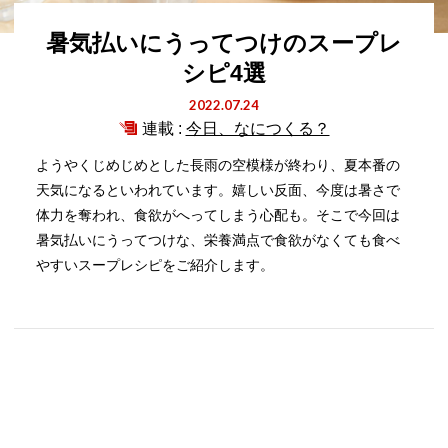
暑気払いにうってつけのスープレ
シピ4選
2022.07.24
連載 :
今日、なにつくる？
ようやくじめじめとした長雨の空模様が終わり、夏本番の
天気になるといわれています。嬉しい反面、今度は暑さで
体力を奪われ、食欲がへってしまう心配も。そこで今回は
暑気払いにうってつけな、栄養満点で食欲がなくても食べ
やすいスープレシピをご紹介します。