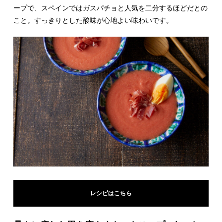
ープで、スペインではガスパチョと人気を二分するほどだとの
こと。すっきりとした酸味が心地よい味わいです。
レシピはこちら