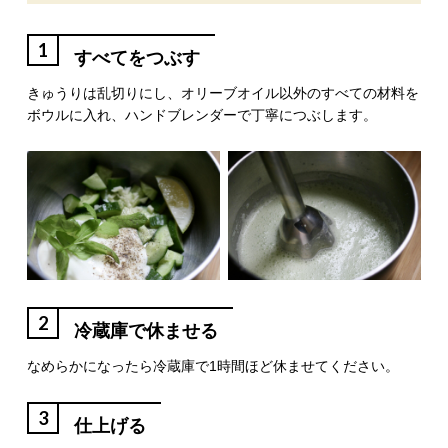
1
すべてをつぶす
きゅうりは乱切りにし、オリーブオイル以外のすべての材料を
ボウルに入れ、ハンドブレンダーで丁寧につぶします。
2
冷蔵庫で休ませる
なめらかになったら冷蔵庫で1時間ほど休ませてください。
3
仕上げる