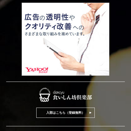
入部はこちら（登録無料）