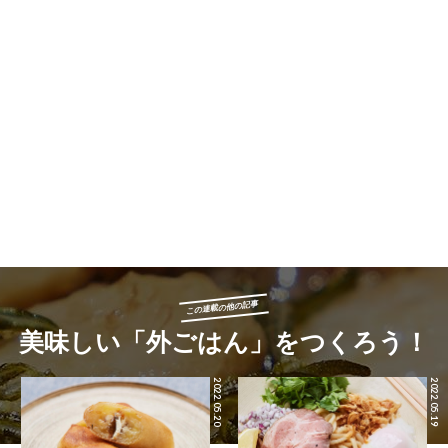
この連載の他の記事
美味しい「外ごはん」をつくろう！
2022.05.20
2022.05.19