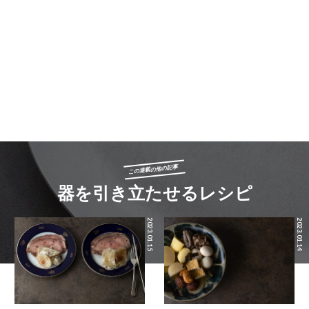
この連載の他の記事
器を引き立たせるレシピ
2023.01.15
2023.01.14