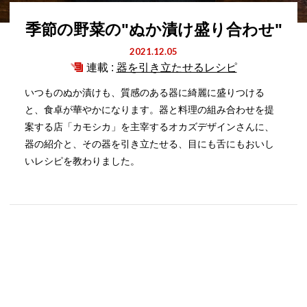
季節の野菜の"ぬか漬け盛り合わせ"
2021.12.05
連載 :
器を引き立たせるレシピ
いつものぬか漬けも、質感のある器に綺麗に盛りつける
と、食卓が華やかになります。器と料理の組み合わせを提
案する店「カモシカ」を主宰するオカズデザインさんに、
器の紹介と、その器を引き立たせる、目にも舌にもおいし
いレシピを教わりました。