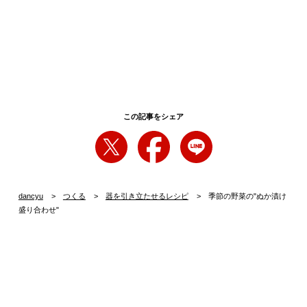
この記事をシェア
dancyu
つくる
器を引き立たせるレシピ
季節の野菜の"ぬか漬け
盛り合わせ"