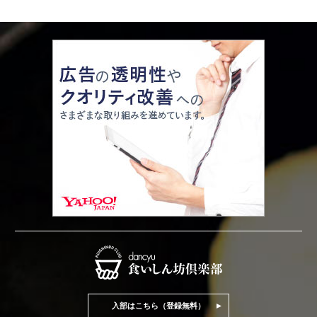
入部はこちら（登録無料）