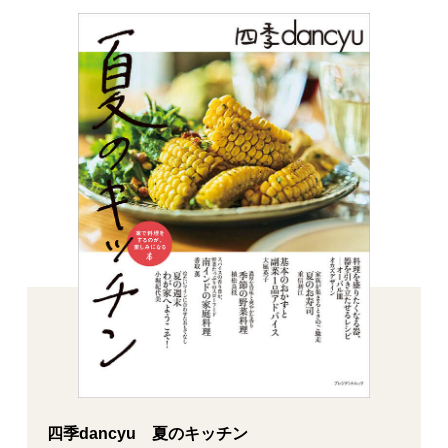
四季dancyu 夏のキッチン