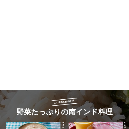
この連載の他の記事
野菜たっぷりの南インド料理
2021.09.05
2021.09.04