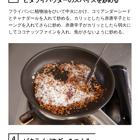
ピタライパウダーのスパイスを炒める
フライパンに植物油をひいて中火にかけ、コリアンダーシード
とチャナダールを入れて炒める。カリッとしたら赤唐辛子とヒ
ーングを入れてさらに炒め、赤唐辛子がカリッとしたら弱火に
してココナッツファインを入れ、焦がさないように炒める。
4