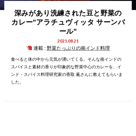
深みがあり洗練された豆と野菜の
カレー"アラチュヴィッタ サーンバ
ール"
2021.08.21
連載 :
野菜たっぷりの南インド料理
食べると体の中から元気が湧いてくる。そんな南インドの
スパイスと素材の香りが印象的な野菜中心のカレーを、イ
ンド・スパイス料理研究家の香取 薫さんに教えてもらいま
した。