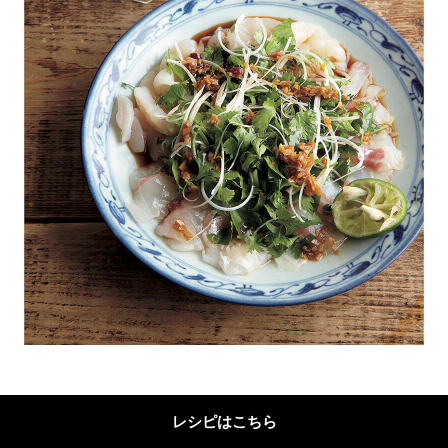
レシピはこちら