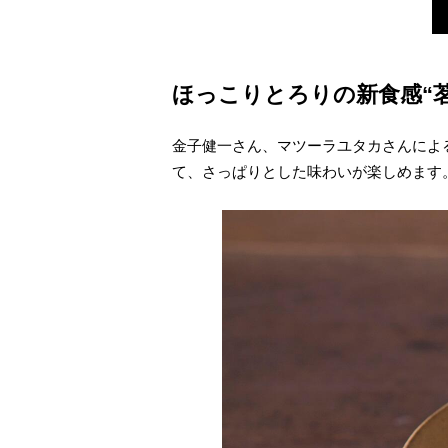
ほっこりとろりの新食感“
金子健一さん、マツーラユタカさんによ
て、さっぱりとした味わいが楽しめます