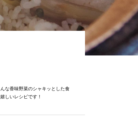
そんな香味野菜のシャキッとした食
、嬉しいレシピです！