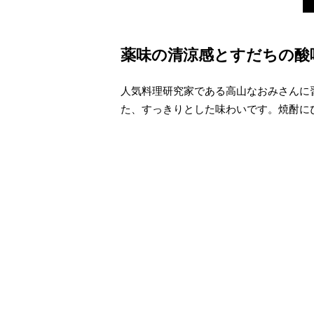
薬味の清涼感とすだちの酸
人気料理研究家である高山なおみさんに
た、すっきりとした味わいです。焼酎に