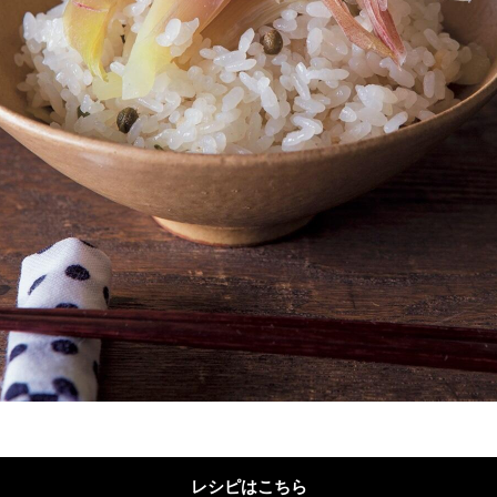
レシピはこちら