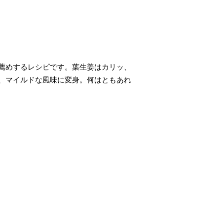
薦めするレシピです。葉生姜はカリッ、
、マイルドな風味に変身。何はともあれ