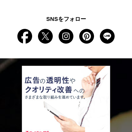
SNSをフォロー