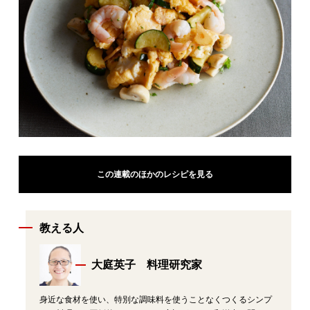
この連載のほかのレシピを見る
教える人
大庭英子 料理研究家
身近な食材を使い、特別な調味料を使うことなくつくるシンプ