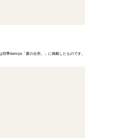
は四季dancyu「夏の台所。」に掲載したものです。