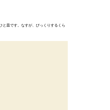
ひと皿です。なすが、びっくりするくら