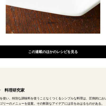
この連載のほかのレシピを見る
子 料理研究家
を使い、特別な調味料を使うことなくつくるシンプルな料理は、圧倒的にお
ゴリーのメニューを提案。その斬新なアイデアには目をみはるものがある。