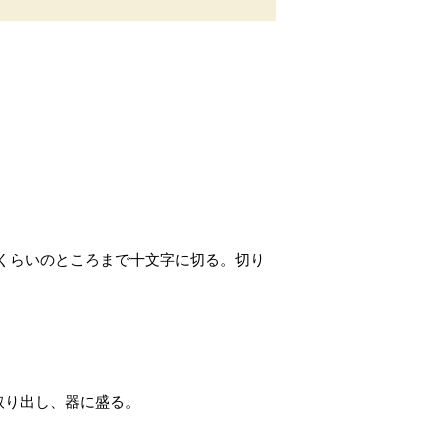
くらいのところまで十文字に切る。切り
取り出し、器に盛る。