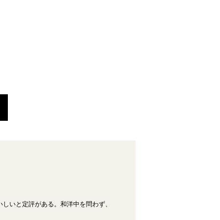
いしいと定評がある。和洋中を問わず、