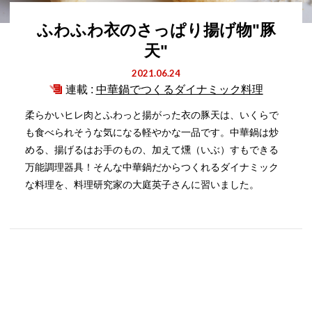
ふわふわ衣のさっぱり揚げ物"豚
天"
2021.06.24
連載 :
中華鍋でつくるダイナミック料理
柔らかいヒレ肉とふわっと揚がった衣の豚天は、いくらで
も食べられそうな気になる軽やかな一品です。中華鍋は炒
める、揚げるはお手のもの、加えて燻（いぶ）すもできる
万能調理器具！そんな中華鍋だからつくれるダイナミック
な料理を、料理研究家の大庭英子さんに習いました。