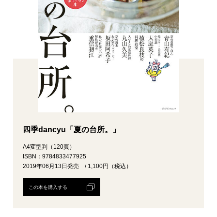
四季dancyu「夏の台所。」
A4変型判（120頁）
ISBN：9784833477925
2019年06月13日発売 / 1,100円（税込）
この本を購入する