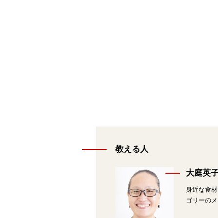
教える人
大庭英
身近な食材
ゴリーのメ