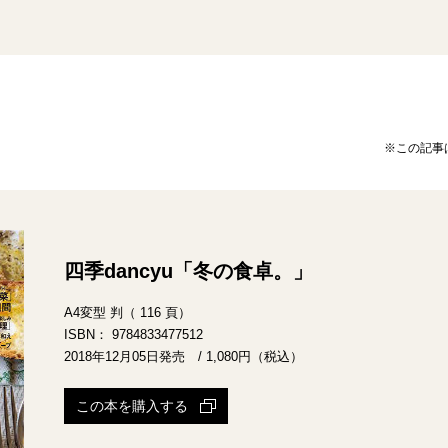
※この記事
四季dancyu「冬の食卓。」
A4変型 判（ 116 頁）
ISBN： 9784833477512
2018年12月05日発売 / 1,080円（税込）
この本を購入する