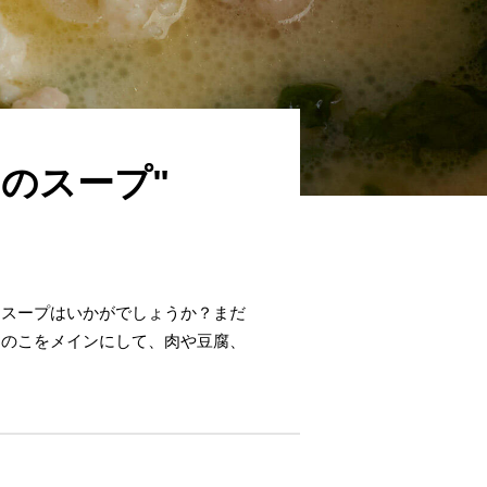
のスープ"
にスープはいかがでしょうか？まだ
きのこをメインにして、肉や豆腐、