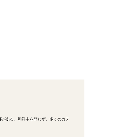
評がある。和洋中を問わず、多くのカテ