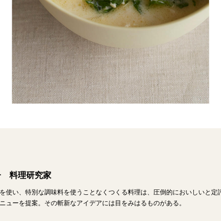
子 料理研究家
を使い、特別な調味料を使うことなくつくる料理は、圧倒的においしいと定
ニューを提案。その斬新なアイデアには目をみはるものがある。