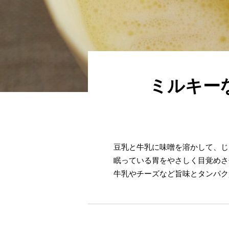
ミルキー
豆乳と牛乳に味噌を溶かして、じ
眠っている胃をやさしく目覚めさ
牛乳やチーズなど旨味とタンパク