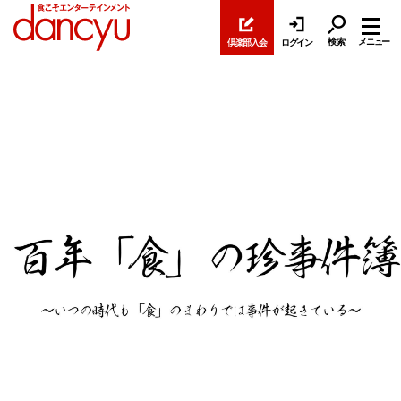
検索
メニュー
倶楽部入会
ログイン