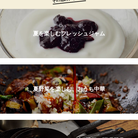
夏を楽しむフレッシュジャム
夏野菜を楽しむ、おうち中華