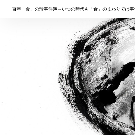
百年「食」の珍事件簿～いつの時代も「食」のまわりでは事