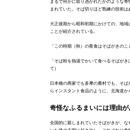
まるで何かに取り憑かれたかのような奇
まれていた。そば切りほど熟練の技術は
大正後期から昭和初期にかけての、地域
ことが紹介されている。
「この時期（秋）の夜食はそばがきのこ
「そば粉を熱湯でかいて食べるそばがき
て）
日本橋の商家でも多摩の農村でも、そば
らインスタント食品のように、北海道か
奇怪なふるまいには理由が
全国的に親しまれていたそばがきが、な