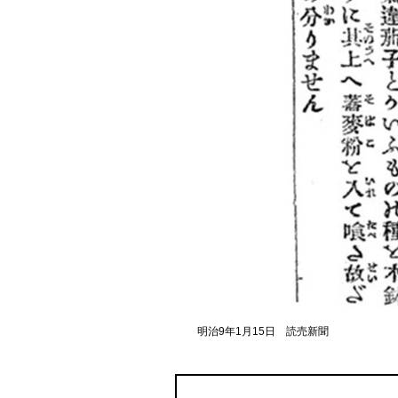
明治9年1月15日 読売新聞