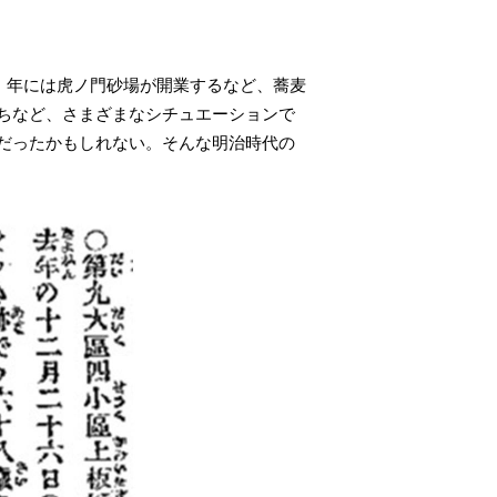
5）年には虎ノ門砂場が開業するなど、蕎麦
ちなど、さまざまなシチュエーションで
だったかもしれない。そんな明治時代の