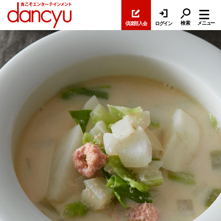
検索
メニュー
倶楽部入会
ログイン