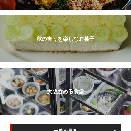
秋の実りを楽しむお菓子
大阪呑める食堂
一覧を見る