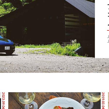
2023.09.06
2019.03.04