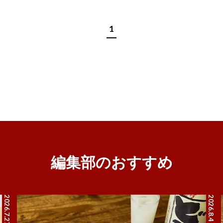
1
編集部のおすすめ
2026.7.27
2026.8.4