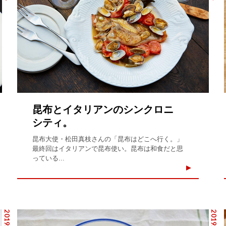
昆布とイタリアンのシンクロニ
シティ。
昆布大使・松田真枝さんの「昆布はどこへ行く。」
最終回はイタリアンで昆布使い。昆布は和食だと思
っている...