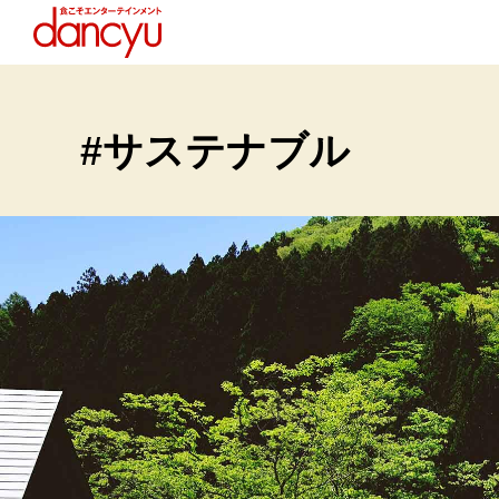
#サステナブル