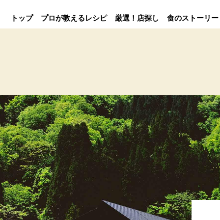
トップ
プロが教えるレシピ
厳選！店探し
食のストーリー