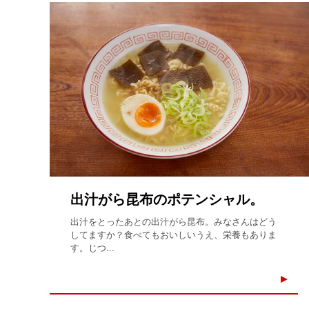
出汁がら昆布のポテンシャル。
出汁をとったあとの出汁がら昆布。みなさんはどう
してますか？食べてもおいしいうえ、栄養もありま
す。じつ...