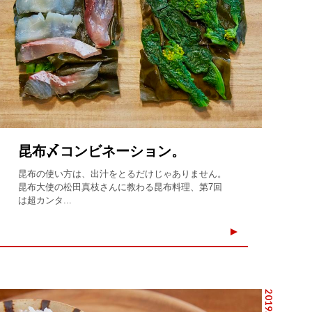
昆布〆コンビネーション。
昆布の使い方は、出汁をとるだけじゃありません。
昆布大使の松田真枝さんに教わる昆布料理、第7回
は超カンタ...