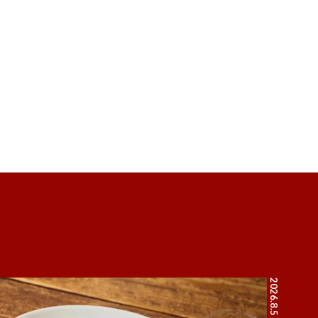
2026.8.5