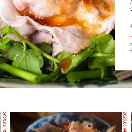
2025.04.15
2025.03.04