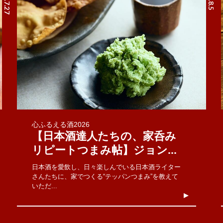
心ふるえる酒2026
【日本酒達人たちの、家呑み
リピートつまみ帖】ジョン...
日本酒を愛飲し、日々楽しんでいる日本酒ライター
さんたちに、家でつくる“テッパンつまみ”を教えて
いただ...