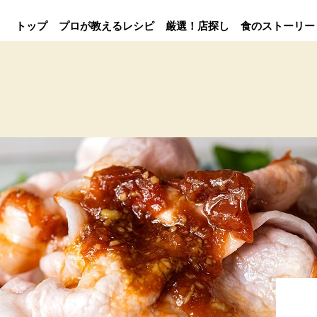
トップ
プロが教えるレシピ
厳選！店探し
食のストーリー