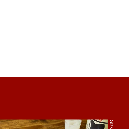
2026.8.4