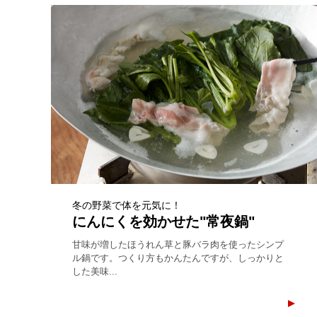
冬の野菜で体を元気に！
にんにくを効かせた"常夜鍋"
甘味が増したほうれん草と豚バラ肉を使ったシンプ
ル鍋です。つくり方もかんたんですが、しっかりと
した美味...