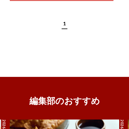
1
編集部のおすすめ
2026.7.27
2026.8.5