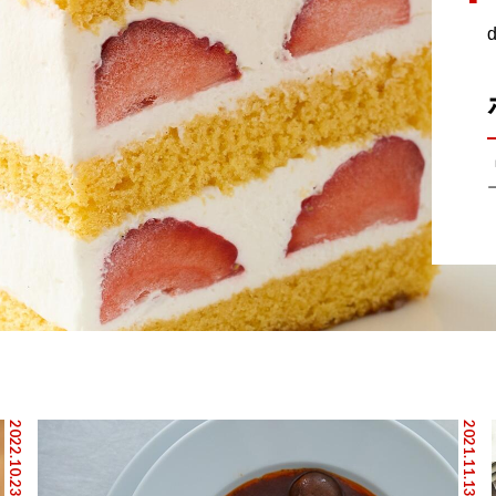
2022.10.23
2021.11.13