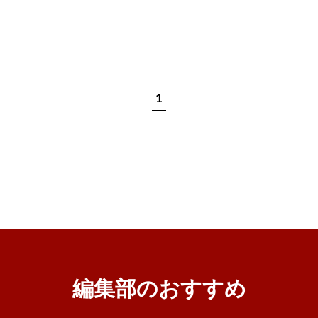
1
編集部のおすすめ