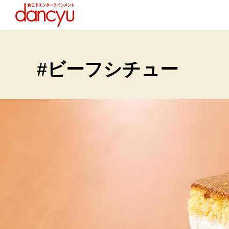
#ビーフシチュー