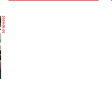
2019.05.01