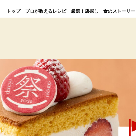
トップ
プロが教えるレシピ
厳選！店探し
食のストーリー