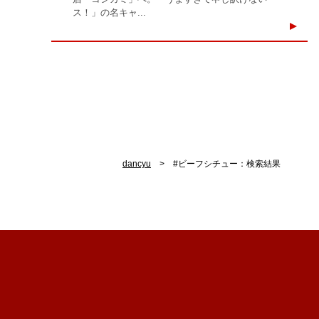
ス！」の名キャ...
dancyu
#ビーフシチュー：検索結果