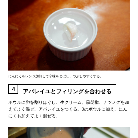
にんにくをレンジ加熱して辛味をとばし、つぶしやすくする。
4
アパレイユとフィリングを合わせる
ボウルに卵を割りほぐし、生クリーム、黒胡椒、ナツメグを加
えてよく混ぜ、アパレイユをつくる。3のボウルに加え、にん
にくも加えてよく混ぜる。