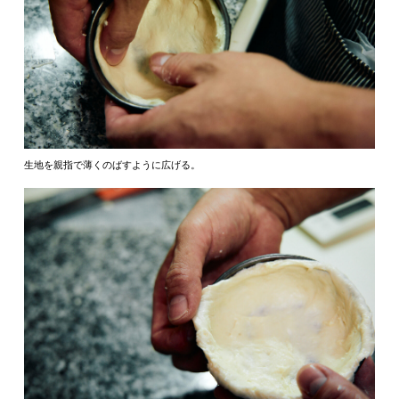
生地を親指で薄くのばすように広げる。